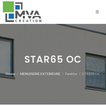
STAR65 OC
Home
MENUISERIE EXTERIEURE
Fenêtre
STAR65 OC