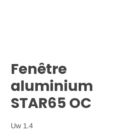
Fenêtre
aluminium
STAR65 OC
Uw 1.4