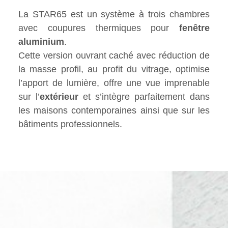
La STAR65 est un système à trois chambres
avec coupures thermiques pour
fenêtre
aluminium
.
Cette version ouvrant caché avec réduction de
la masse profil, au profit du vitrage, optimise
l’apport de lumière, offre une vue imprenable
sur l’
extérieur
et s’intègre parfaitement dans
les maisons contemporaines ainsi que sur les
bâtiments professionnels.