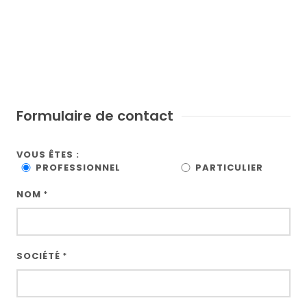
Formulaire de contact
VOUS ÊTES :
PROFESSIONNEL
PARTICULIER
NOM
*
SOCIÉTÉ
*