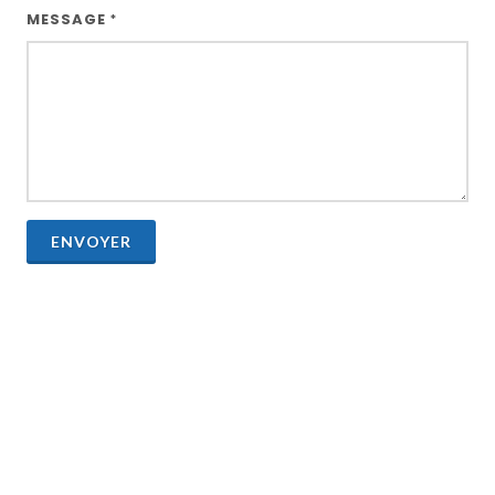
MESSAGE
*
ENVOYER