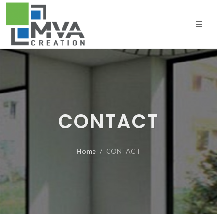
CONTACT
Home
CONTACT