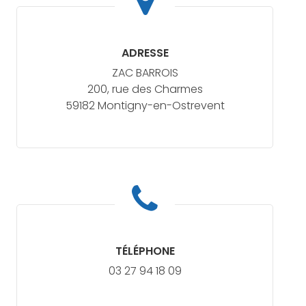
ADRESSE
ZAC BARROIS
200, rue des Charmes
59182 Montigny-en-Ostrevent
TÉLÉPHONE
03 27 94 18 09