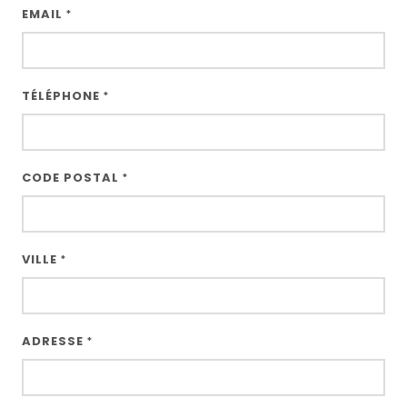
EMAIL
*
TÉLÉPHONE
*
CODE POSTAL
*
VILLE
*
ADRESSE
*