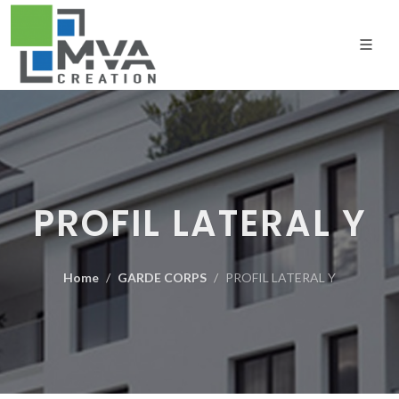
PROFIL LATERAL Y
Home
GARDE CORPS
PROFIL LATERAL Y