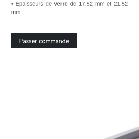
• Epaisseurs de
verre
de 17,52 mm et 21,52
mm
Passer commande