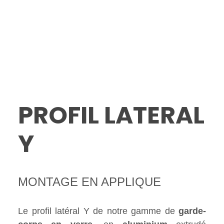
PROFIL LATERAL
Y
MONTAGE EN APPLIQUE
Le profil latéral Y de notre gamme de
garde-